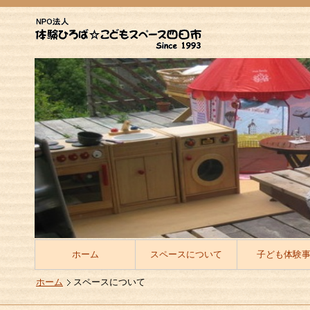
ホーム
スペースについて
子ども体験
ホーム
スペースについて