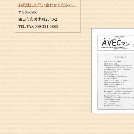
お気軽にお問い合わせください。
〒510-0961
四日市市波木町2040-2
TEL/FAX 059-321-0883