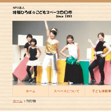
ホーム
スペースについて
子ども体験
ホーム
刊行物