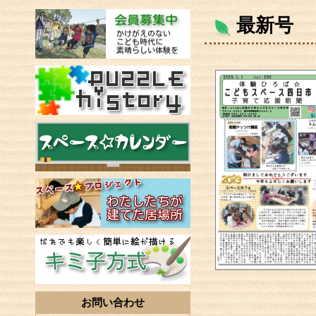
最新号
お問い合わせ