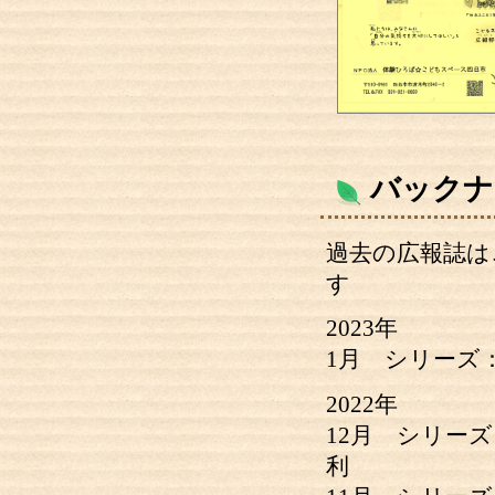
バックナ
過去の広報誌は
す
2023年
1月 シリーズ：
2022年
12月 シリーズ
利