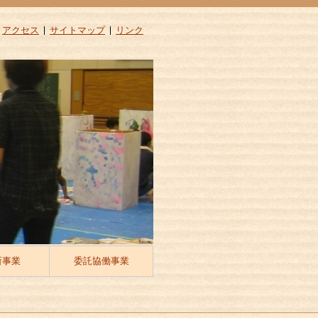
アクセス
サイトマップ
リンク
所事業
委託協働事業