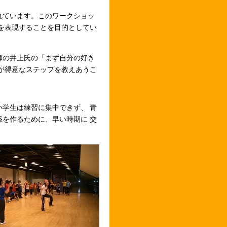
れています。このワークショッ
を表現することを目的としてい
師の井上氏の「まず自分の好き
が得意なステップを教えあうこ
学生は練習に集中できず、 青
を作るために、早い時期に 交