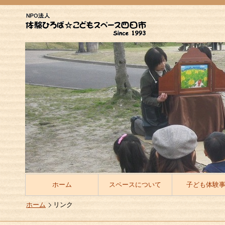
ホーム
スペースについて
子ども体験
ホーム
リンク