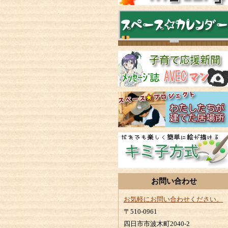
お問い合わせ
お気軽にお問い合わせください。
〒510-0961
四日市市波木町2040-2