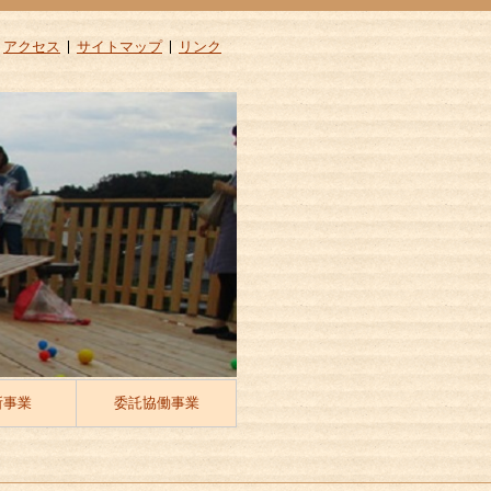
アクセス
サイトマップ
リンク
所事業
委託協働事業