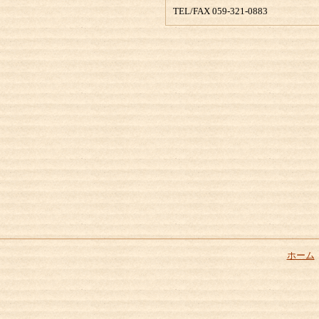
TEL/FAX 059-321-0883
ホーム